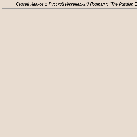
::
Сергей Иванов :: Русский Инженерный Портал :: "The Russian Eng