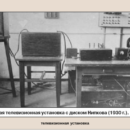
телевизионная установка